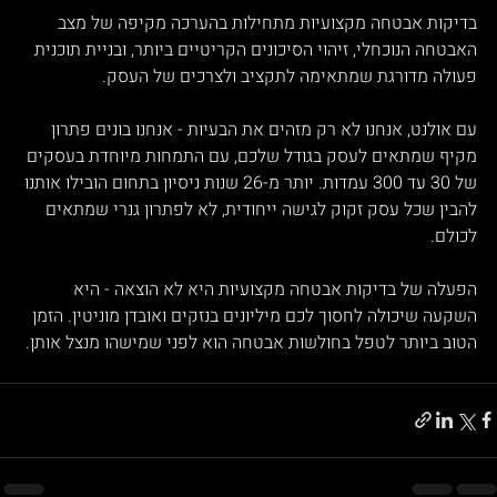
בדיקות אבטחה מקצועיות מתחילות בהערכה מקיפה של מצב 
האבטחה הנוכחלי, זיהוי הסיכונים הקריטיים ביותר, ובניית תוכנית 
פעולה מדורגת שמתאימה לתקציב ולצרכים של העסק.
עם אולנט, אנחנו לא רק מזהים את הבעיות - אנחנו בונים פתרון 
מקיף שמתאים לעסק בגודל שלכם, עם התמחות מיוחדת בעסקים 
של 30 עד 300 עמדות. יותר מ-26 שנות ניסיון בתחום הובילו אותנו 
להבין שכל עסק זקוק לגישה ייחודית, לא לפתרון גנרי שמתאים 
לכולם.
הפעלה של בדיקות אבטחה מקצועיות היא לא הוצאה - היא 
השקעה שיכולה לחסוך לכם מיליונים בנזקים ואובדן מוניטין. הזמן 
הטוב ביותר לטפל בחולשות אבטחה הוא לפני שמישהו מנצל אותן.