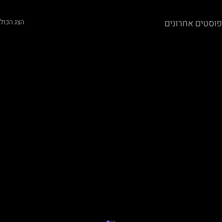
פוסטים אחרונים
הצג הכול