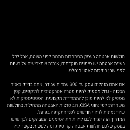
חולשות אבטחה בעסק מסתתרות מתחת לפני השטח, אבל לכל 
בעיית אבטחה יש סימנים מוקדמים, אותות שמצביעים על בעיות 
לפני שהן הופכות לאסון מוחלט.
אם אתם מנהלים עסק עד 300 עמדות עבודה, אתם בדיוק באזור 
הסכנה - גדול מספיק להיות מטרה אטרקטיבית לתוקפים, קטן 
מספיק לא להיות מוכן להתמודדות מקצועית. הסטטיסטיקות לא 
משקרות: לפי נתוני CISA, רוב פרצות האבטחה מתחילות בחולשות 
שהיו זמינות לזיהוי חודשים לפני התקיפה בפועל.
המדריך הזה יעזור לכם לזהות את הסימנים המובהקים לכך שיש 
בעסק שלכם חולשות אבטחה קריטיות, ומה לעשות בקשר לזה 