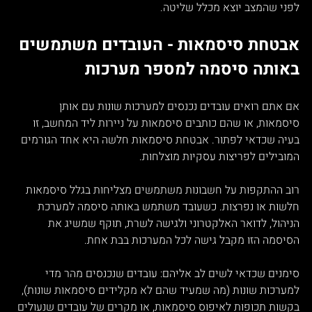
לפני שהמצב יוצא מכלל שליטה.
אבטחת סיסמאות - העובדים משתמשים 
באותה סיסמה למספר מערכות
אם אתם רואים עובדים נכנסים למערכות שונות עם אותן 
סיסמאות, או שהם כותבים סיסמאות על ניירות ליד המחשב, זו 
בעיה שכדאי לפתור. אבטחת סיסמאות חלשה היא אחד הגורמים 
המובילים לפריצות עסקיות מוצלחות.
רוב ההתקפות על חשבונות משתמשים מצליחות בגלל סיסמאות 
חלשות או נפרצות. כשעובד משתמש באותה סיסמה למערכת 
הניהול, לדואר האלקטרוני ולגישה לשרת, תוקף שמשיג את 
הסיסמה הזו מקבל גישה לכל המערכות בבת אחת.
סימנים שכדאי לשים לב אליהם: עובדים שנכנסים מהר מדי 
למערכות שונות (מה שמעיד שהם לא מקלידים סיסמאות שונות), 
בקשות תכופות לאיפוס סיסמאות, או מקרים של עובדים שנעולים 