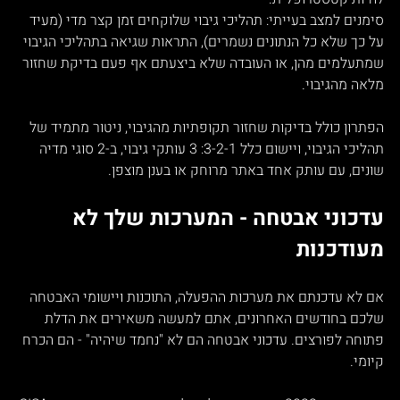
סימנים למצב בעייתי: תהליכי גיבוי שלוקחים זמן קצר מדי (מעיד 
על כך שלא כל הנתונים נשמרים), התראות שגיאה בתהליכי הגיבוי 
שמתעלמים מהן, או העובדה שלא ביצעתם אף פעם בדיקת שחזור 
מלאה מהגיבוי.
הפתרון כולל בדיקות שחזור תקופתיות מהגיבוי, ניטור מתמיד של 
תהליכי הגיבוי, ויישום כלל 3-2-1: 3 עותקי גיבוי, ב-2 סוגי מדיה 
שונים, עם עותק אחד באתר מרוחק או בענן מוצפן.
עדכוני אבטחה - המערכות שלך לא 
מעודכנות
אם לא עדכנתם את מערכות ההפעלה, התוכנות ויישומי האבטחה 
שלכם בחודשים האחרונים, אתם למעשה משאירים את הדלת 
פתוחה לפורצים. עדכוני אבטחה הם לא "נחמד שיהיה" - הם הכרח 
קיומי.