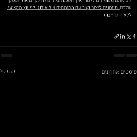
אם אתם מעוניינים ללמוד איך הטכנולוגיה יכולה לקדם את העסק 
שלכם,
 מוזמנים ליצור קצר עם המומחים של אולנט לייעוץ מקצועי 
ללא התחייבות.
פוסטים אחרונים
הצג הכול