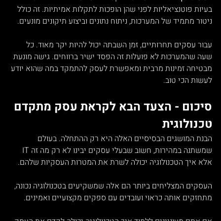
בעיות פוטנציאליות לפני שהן הופכות לתקלות אמיתיות. זה כולל 
ניטור מתמיד של המערכות, ניתוח נתונים וביצוע תיקונים מונעים.
עבור עסקים תחרותיים, זמן השבתה יכול להיות יקר מאוד. כל 
שעה שהמערכות לא פועלות זה הפסד ישיר ברווחים. גישה מונעת 
מבטיחה זמינות מרבית ומאפשרת לעסק להתמקד במה שהוא יודע 
לעשות הכי טוב.
סיכום - הצעד הבא לקראת עסק מתקדם 
טכנולוגית
הבנת המושגים הבסיסיים האלה היא רק ההתחלה. בעולם 
שמשתנה במהירות, חשוב שבעלי עסקים יבינו לא רק מה זה IT 
אלא איך הטכנולוגיה יכולה לשרת את המטרות העסקיות שלהם.
העסקים המצליחים ביותר הם אלה שמשקיעים בטכנולוגיה נכונה, 
מתחזקים אותה כראוי ועובדים עם ספקים מקצועיים ואמינים. 