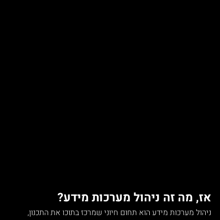
אז, מה זה ניהול מערכות מידע?
ניהול מערכות מידע הוא תחום חיוני שמרכז בתוכו את התכנון, 