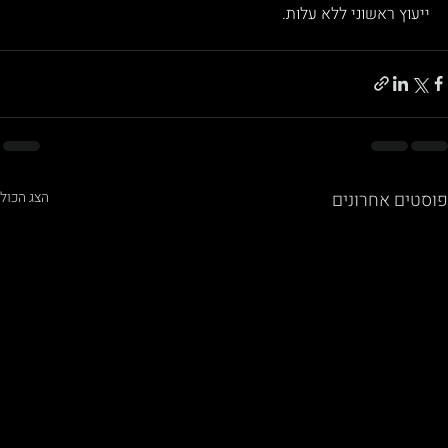
ייעוץ ראשוני ללא עלות.
פוסטים אחרונים
הצג הכול