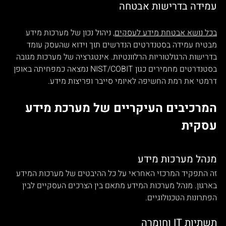
עמידה בדרישות אבטחה 
בכל נושא אבטחת מידע לעסקים
, ניהול נכון של מערכות מידע 
מבטיח עמידה בסטנדרטים הנדרשים תוך וידוא שהעסק עומד 
בדרישות הרגולטוריות הרלוונטיות. אינטגרציה של מערכות מגובה 
בסטנדרטים מחמירים כגון NIST/COBIT נמצאה כמפחיתה באופן 
דרמטי את רמת החשיפה לאיומי סייבר ופריצות מידע.
המרכיבים העיקריים של מערכת מידע 
עסקית
מנהל מערכות מידע
זה התפקיד המרכזי האחראי על כל ההיבטים של מערכות המידע 
בארגון. מנהל מערכות המידע מתאם בין הצרכים העסקיים לבין 
הפתרונות הטכנולוגיים.
תשתיות IT וחומרה