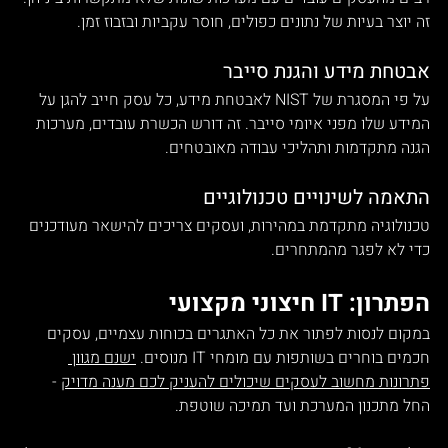
זה יוצר בעיות של נתונים כפולים, חוסר עקביות ובזבוז זמן.
אבטחת מידע והגנת סייבר
על פי המסגרת של NIST לאבטחת מידע, כל עסק חייב להגן על 
המידע שלו מפני איומי סייבר. זה דורש הכשרת עובדים, מערכות 
הגנה מתקדמות ותהליכי עבודה מאובטחים.
התאמה לשינויים טכנולוגיים
טכנולוגיה מתקדמת במהירות, ועסקים צריכים להישאר מעודכנים 
כדי לא לפגר מהמתחרים.
הפתרון: IT חיצוני מקצועי
במקום לנסות לפתור את כל האתגרים בכוחות עצמיים, עסקים 
חכמים בוחרים בשותפות עם מומחי IT מנוסים. 
ישנם מגוון 
פתרונות מחשוב לעסקים שיכולים להעניק לכם מענה מדויק
 - 
החל מתכנון המערכת ועד תמיכה שוטפת.