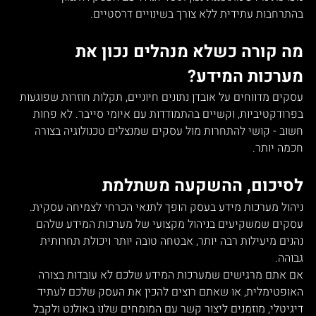
בהתרחבות עתידית ללא צורך בשינויים דרסטיים.
מה קורה כשלא מנהלים נכון את 
מערכות המידע?
עסקים מדווחים על אובדן נתונים חיוניים, תקלות חוזרות שפוגעות 
בפרודקטיביות, וקשיים בהתמודדות עם איומי סייבר. לא פחות 
חשוב - קושי להתחרות מול עסקים שמנצלים טכנולוגיה בצורה 
חכמה יותר.
לסיכום, ההשקעה משתלמת
ניהול מערכות מידע בעסק הופך לתנאי הכרחי לצמיחה עסקית.  
עסקים שמשקיעים בניהול מקצועי של מערכות המידע שלהם 
נהנים מיעילות רבה יותר, אבטחה טובה יותר ויכולת תחרותית 
גבוהה.
אם אתם מרגישים שמערכות המידע שלכם לא עובדות בצורה 
האופטימלית, או שאתם רוצים להכין את העסק שלכם לעתיד 
דיגיטלי, מוזמנים ליצור קשר עם המומחים שלנו באולנט ולקבל 