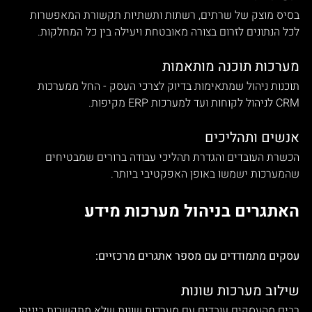
בסיס מוצק של שרתים, רשתות ותשתיות תקשורת המאפשרות 
לכל הנתונים לזרום בצורה מאובטחת ויעילה בין כל המחלקות.
מערכות תוכנה מותאמות
תוכנות ניהול שמתאימות בדיוק לצרכי העסק - החל ממערכות 
CRM לניהול לקוחות ועד למערכות ERP מקיפות.
אנשים ותהליכים
הכשרת העובדים והגדרת תהליכי עבודה ברורים שמבטיחים 
שהמערכות ישמשו באופן האפקטיבי ביותר.
האתגרים בניהול מערכות מידע
עסקים מתמודדים עם מספר אתגרים מרכזיים:
שילוב מערכות שונות
רבים מהעסקים עובדים עם מערכות שונות שלא מתקשרות ביניהן. 