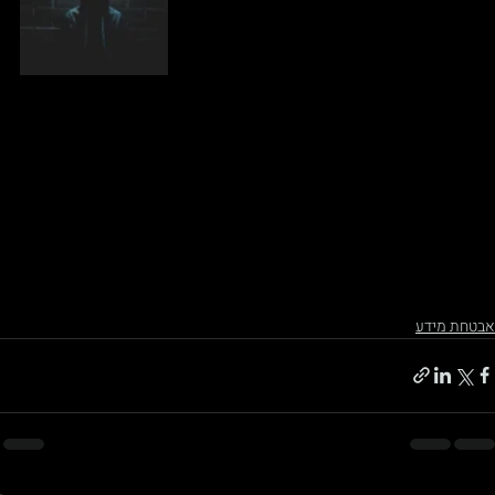
אבטחת מידע