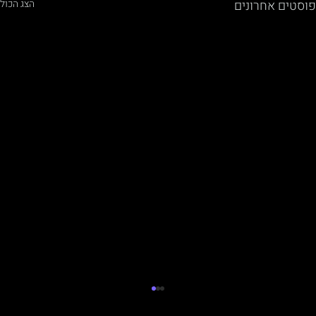
פוסטים אחרונים
הצג הכול