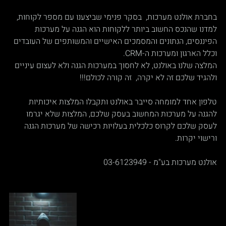
בחברת אולנט מערכות,  בסקר פנימי שביצענו עם מספר לקוחות, 
למדנו שהנכס החשוב ביותר ללקוחות הוא הגנה על מערכות 
הפיננסים, הנתונים והמסמכים האישיים והמשותפים של העובדים 
וכלל הארגון ומערכות ה-CRM.
המלצה שלנו באולנט, לא לחסוך במערכות הגנה ולא לעצום עיניים 
ולהגיד שלכם זה לא יקרה,  זה קורה לכולם!!!
טלפון אחד למומחה סייבר באולנט ותקבלו המלצות איכותיות 
להגנה על מערכות המחשוב בעסק שלכם, המלצות שלא יגרמו 
לעסק שלכם לקרוס כלכלית בעלויות רכישה של מערכות הגנה 
ורישוי יקרות.
אולנט מערכות בע"מ - 03-6123949