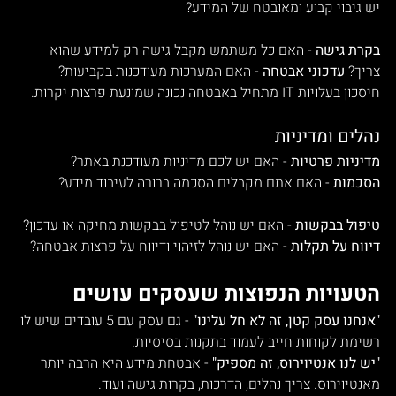
יש גיבוי קבוע ומאובטח של המידע? 
בקרת גישה
 - האם כל משתמש מקבל גישה רק למידע שהוא 
צריך? 
עדכוני אבטחה
 - האם המערכות מעודכנות בקביעות? 
חיסכון בעלויות IT מתחיל באבטחה נכונה שמונעת פרצות יקרות.
נהלים ומדיניות
מדיניות פרטיות
 - האם יש לכם מדיניות מעודכנת באתר? 
הסכמות
 - האם אתם מקבלים הסכמה ברורה לעיבוד מידע?
טיפול בבקשות
 - האם יש נוהל לטיפול בבקשות מחיקה או עדכון? 
דיווח על תקלות
 - האם יש נוהל לזיהוי ודיווח על פרצות אבטחה?
הטעויות הנפוצות שעסקים עושים
"אנחנו עסק קטן, זה לא חל עלינו"
 - גם עסק עם 5 עובדים שיש לו 
רשימת לקוחות חייב לעמוד בתקנות בסיסיות.
"יש לנו אנטיוירוס, זה מספיק"
 - אבטחת מידע היא הרבה יותר 
מאנטיוירוס. צריך נהלים, הדרכות, בקרות גישה ועוד.