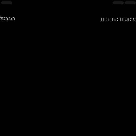
פוסטים אחרונים
הצג הכול