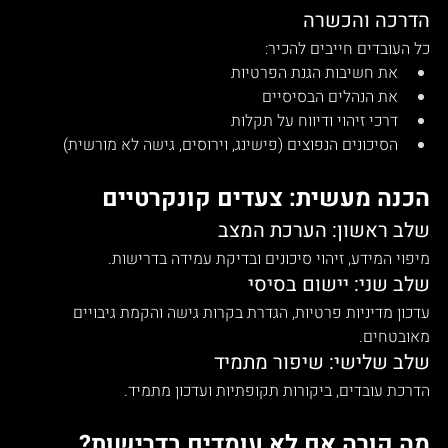
הדרכה והכשרה
כל העובדים חייבים להכיר:
את חשיבות הגנת הפרטיות
את הנהלים הבסיסיים
דרכי זיהוי ודיווח על תקלות
הסיכונים הנפוצים (פישינג, וירוסים, גישה לא מורשית)
הכנה מעשית: צעדים קונקרטיים
שלב ראשון: הערכת המצב
מיפוי המידע, זיהוי סיכונים ובדיקת עמידה בדרישות.
שלב שני: יישום בסיסי
עדכון מדיניות פרטיות, הגדרת בקרות גישה והקמת גיבויים 
מאובטחים.
שלב שלישי: שיפור מתמיד
הדרכת עובדים, ביקורות תקופתיות ועדכון מתמיד.
מה קורה אם לא עומדים בדרישות?