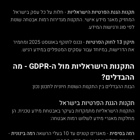
תקנות הגנת הפרטיות הישראליות
 - חלות על כל עסק בישראל 
המחזיק מאגר מידע אישי. התקנות מגדירות רמות אבטחה שונות 
לפי סוג ורגישות המידע.
תיקון 13 לחוק הפרטיות
 - נכנס לתוקף באוגוסט 2025 ומחמיר 
את הדרישות, במיוחד עבור עסקים המטפלים במידע רגיש.
התקנות הישראליות מול ה-GDPR - מה 
ההבדלים?
הבנת ההבדלים בין התקנות השונות חיונית לתכנון נכון:
תקנות הגנת הפרטיות בישראל
התקנות הישראליות מתמקדות בעיקר באבטחת מידע טכנית. הן 
מחלקות מאגרי מידע לשלוש רמות אבטחה:
רמה בסיסית
 - מאגרים קטנים עד 10 בעלי הרשאה 
רמה בינונית
 - 