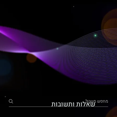
שאלות ותשובות