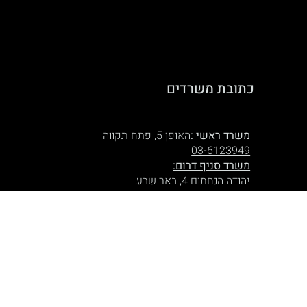
כתובת משרדים
משרד ראשי :
האופן 5, פתח תקווה
03-6123949
משרד סניף דרום:
יהודה הנחתום 4, באר שבע