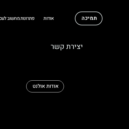
תמיכה
אודות
פתרונות מחשוב לעס
יצירת קשר
אודות אולנט