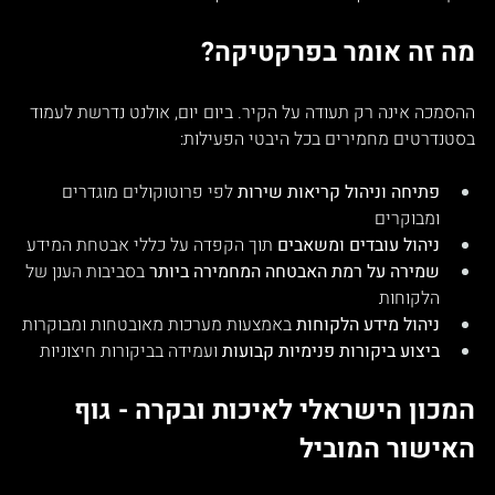
מה זה אומר בפרקטיקה?
ההסמכה אינה רק תעודה על הקיר. ביום יום, אולנט נדרשת לעמוד 
בסטנדרטים מחמירים בכל היבטי הפעילות:
פתיחה וניהול קריאות שירות
 לפי פרוטוקולים מוגדרים 
ומבוקרים
ניהול עובדים ומשאבים
 תוך הקפדה על כללי אבטחת המידע
שמירה על רמת האבטחה המחמירה ביותר
 בסביבות הענן של 
הלקוחות
ניהול מידע הלקוחות
 באמצעות מערכות מאובטחות ומבוקרות
ביצוע ביקורות פנימיות קבועות
 ועמידה בביקורות חיצוניות
המכון הישראלי לאיכות ובקרה - גוף 
האישור המוביל