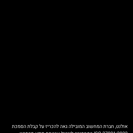
אולנט, חברת המחשוב המובילה גאה להכריז על קבלת הסמכת 