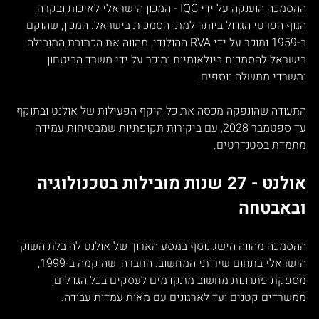
ההסמכה הוענקה על ידי IQC - המכון הישראלי לאיכות ובקרה, 
הגוף הפרטי הגדול ביותר למתן הסמכות בישראל. המכון, שהוקם 
ב-1959 ומוכר על ידי RVA ההולנדי, מהווה את הכתובת המובילה 
בישראל להסמכות בינלאומיות ומוכר על ידי משרד הביטחון 
ומשרדי ממשלה נוספים.
התעודה שהונפקה מכסה את כל היקף הפעילות של אולנט ובתוקף 
עד ספטמבר 2028, עם ביקורות תקופתיות שמבטיחות עמידה 
מתמדת בסטנדרטים.
אולנט - 27 שנות מובילות בטכנולוגיה 
ובאבטחה
ההסמכה מהווה הישג נוסף במסע הארוך של אולנט להובלת השוק 
הישראלי בתחום שירותי המחשוב. החברה, שהוקמה ב-1999, 
מספקת פתרונות מחשוב מתקדמים לעסקים בכל הגדלים, 
ממשרדים קטנים ועד לארגונים עם מאות עמדות עבודה.