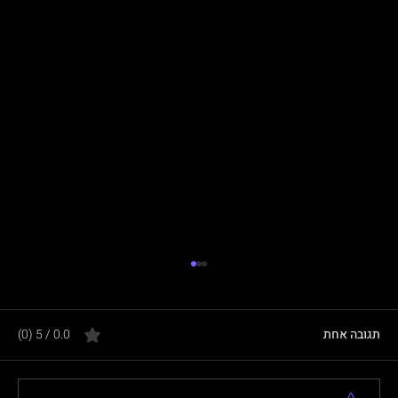
תגובה אחת
0.0 / 5 ‏(0)