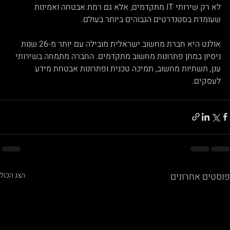
לא רק שירותי IT מתקדמים, אלא גם רמת אבטחה ואמינות 
שעומדת בסטנדרטים הגבוהים ביותר בעולם.
אולנט היא חברת מחשוב ישראלית מובילה עם יותר מ-26 שנות 
ניסיון במתן פתרונות מחשוב מתקדמים. החברה מתמחה בשירותי 
ענן, תשתיות מחשוב, תמיכה טכנית ופתרונות אבטחת מידע 
לעסקים.
פוסטים אחרונים
הצג הכול