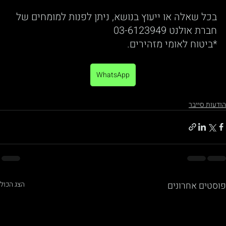
בכל שאלה או ייעוץ בנושא, ניתן לפנות למומחים של 
חברת אולנט 03-6123949
*ביטוח לאומי מזהירים.
WhatsApp
הודעות סייבר
פוסטים אחרונים
הצג הכול