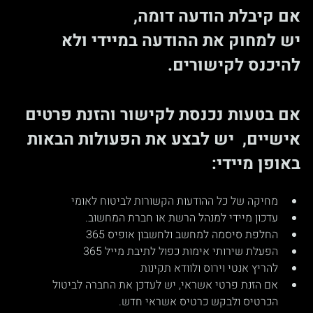
אם קיבלת הודעה דומה, 
יש למחוק את ההודעה במיידי ולא 
להיכנס לקישורים.
אם בטעות נכנסת לקישור והזנת פרטים 
אישיים,  יש לבצע את הפעולות הבאות 
באופן מיידי:
מחיקה של כל ההודעות הקשורות לביטוח לאומי
עדכון מיידי למנהל הרשת או חברת המחשוב.
החלפת סיסמה למחשב ולחשבון אופיס 365
הפעלת שירותי אימות כפול לתיבת מייל 365
להריץ אנטי וירוס ולוודא תקינות
אם הזנת פרטי אשראי, יש לעדכן את החברה לביטול 
הכרטיס ולבקש כרטיס אשראי חדש.