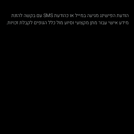
הודעת הפישינג מגיעה במייל או כהודעת SMS עם בקשה להזנת 
מידע אישי עבור מתן מקצועי וסיוע מול כלל הגופים לקבלת זכויות.